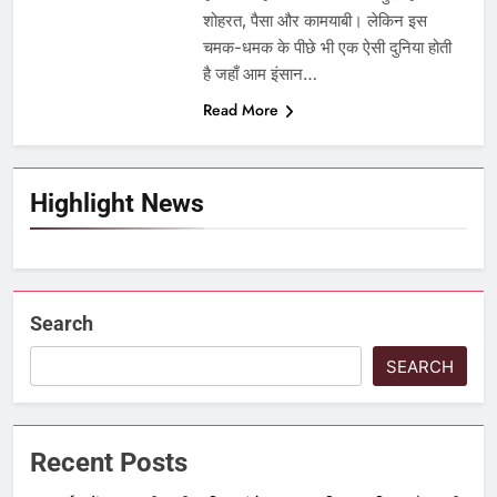
शोहरत, पैसा और कामयाबी। लेकिन इस
चमक-धमक के पीछे भी एक ऐसी दुनिया होती
है जहाँ आम इंसान…
Read More
Highlight News
Search
SEARCH
Recent Posts