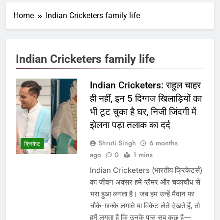
Home
Indian Cricketers family life
Indian Cricketers family life
Indian Cricketers: राहुल चाहर
ही नहीं, इन 5 दिग्गज खिलाड़ियों का
भी टूट चुका है घर, निजी जिंदगी में
झेलना पड़ा तलाक का दर्द
Shruti Singh
6 months
क्रिकेट
ago
0
1 mins
Indian Cricketers (भारतीय क्रिकेटर्स)
का जीवन अक्सर हमें ग्लैमर और चकाचौंध से
भरा हुआ लगता है। जब हम उन्हें मैदान पर
चौके-छक्के लगाते या विकेट लेते देखते हैं, तो
हमें लगता है कि उनके पास सब कुछ है—