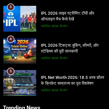
3
IPL 2026 लाइव स्ट्रीमिंग: टीवी और
ऑनलाइन मैच कैसे देखें
आईपीएल 2026
क्रिकेट
4
IPL 2026 टिकट्स: बुकिंग, कीमतें, और
स्टेडियम की पूरी जानकारी
आईपीएल 2026
क्रिकेट
5
IPL Net Worth 2026: 18.5 अरब डॉलर
के क्रिकेट साम्राज्य का पूरा विश्लेषण
आईपीएल 2026
क्रिकेट
6
5
Trending News