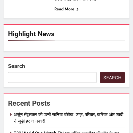
Read More
Highlight News
Search
SEARCH
Recent Posts
अर्जुन तेंदुलकर की पत्नी सानिया चंडोक: उम्र, परिवार, करियर और शादी
से जुड़ी हर जानकारी