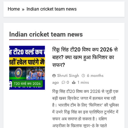
Home
Indian cricket team news
Indian cricket team news
रिंकू सिंह टी20 विश्व कप 2026 से
बाहर? क्या खत्म हुआ फिनिशर का
सफर?
Shruti Singh
6 months
ago
0
1 mins
T20 वर्ल्ड कप 2026
रिंकू सिंह टी20 विश्व कप 2026 से जुड़ी एक
बड़ी खबर क्रिकेट जगत में हलचल मचा रही
है। भारतीय टीम के लिए ‘फिनिशर’ की भूमिका
में उभरे रिंकू सिंह का इस प्रतिष्ठित टूर्नामेंट में
सफर अब समाप्त हो सकता है। दक्षिण
अफ्रीका के खिलाफ सुपर-8 के पहले