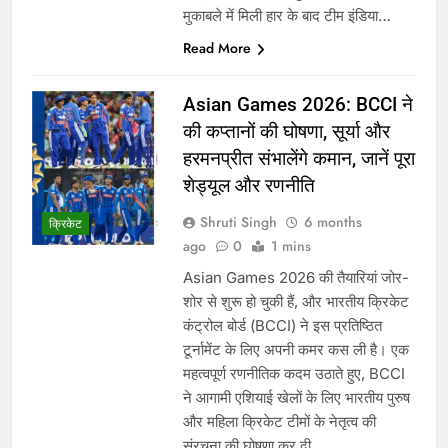
मुकाबले में मिली हार के बाद टीम इंडिया…
Read More
Asian Games 2026: BCCI ने
की कप्तानों की घोषणा, सूर्या और
हरमनप्रीत संभालेंगे कमान, जानें पूरा
शेड्यूल और रणनीति
Shruti Singh
6 months
क्रिकेट
ago
0
1 mins
Asian Games 2026 की तैयारियां जोर-
शोर से शुरू हो चुकी हैं, और भारतीय क्रिकेट
कंट्रोल बोर्ड (BCCI) ने इस प्रतिष्ठित
टूर्नामेंट के लिए अपनी कमर कस ली है। एक
महत्वपूर्ण रणनीतिक कदम उठाते हुए, BCCI
ने आगामी एशियाई खेलों के लिए भारतीय पुरुष
और महिला क्रिकेट टीमों के नेतृत्व की
संरचना की घोषणा कर दी…