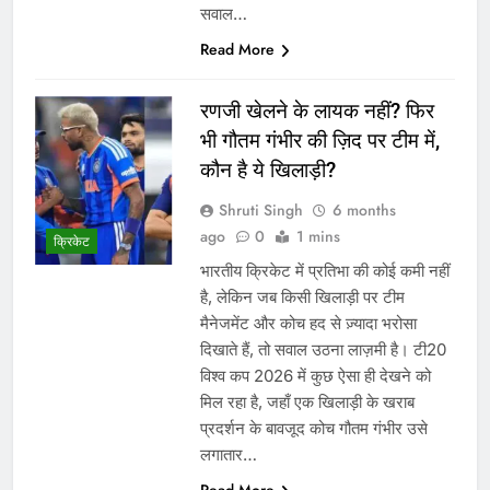
सवाल…
Read More
रणजी खेलने के लायक नहीं? फिर
भी गौतम गंभीर की ज़िद पर टीम में,
कौन है ये खिलाड़ी?
Shruti Singh
6 months
ago
0
1 mins
क्रिकेट
भारतीय क्रिकेट में प्रतिभा की कोई कमी नहीं
है, लेकिन जब किसी खिलाड़ी पर टीम
मैनेजमेंट और कोच हद से ज़्यादा भरोसा
दिखाते हैं, तो सवाल उठना लाज़मी है। टी20
विश्व कप 2026 में कुछ ऐसा ही देखने को
मिल रहा है, जहाँ एक खिलाड़ी के खराब
प्रदर्शन के बावजूद कोच गौतम गंभीर उसे
लगातार…