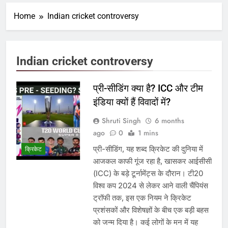
Home
Indian cricket controversy
Indian cricket controversy
प्री-सीडिंग क्या है? ICC और टीम
इंडिया क्यों हैं विवादों में?
Shruti Singh
6 months
ago
0
1 mins
प्री-सीडिंग, यह शब्द क्रिकेट की दुनिया में
क्रिकेट
आजकल काफी गूंज रहा है, खासकर आईसीसी
(ICC) के बड़े टूर्नामेंट्स के दौरान। टी20
विश्व कप 2024 से लेकर आने वाली चैंपियंस
ट्रॉफी तक, इस एक नियम ने क्रिकेट
प्रशंसकों और विशेषज्ञों के बीच एक बड़ी बहस
को जन्म दिया है। कई लोगों के मन में यह