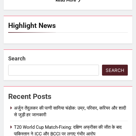
Read More
Highlight News
Search
SEARCH
Recent Posts
अर्जुन तेंदुलकर की पत्नी सानिया चंडोक: उम्र, परिवार, करियर और शादी
से जुड़ी हर जानकारी
T20 World Cup Match-Fixing: दक्षिण अफ्रीका की जीत के बाद
पाकिस्तान ने ICC और BCCI पर लगाए गंभीर आरोप