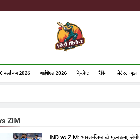
Hindicricke
0 वर्ल्ड कप 2026
आईपीएल 2026
क्रिकेट
रैंकिंग
लेटेस्ट न्यूज़
vs ZIM
IND vs ZIM: भारत-जिम्बाब्वे मुकाबला, से