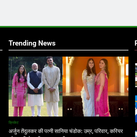
र
Trending News
क्रिकेट
अर्जुन तेंदुलकर की पत्नी सानिया चंडोक: उम्र, परिवार, करियर