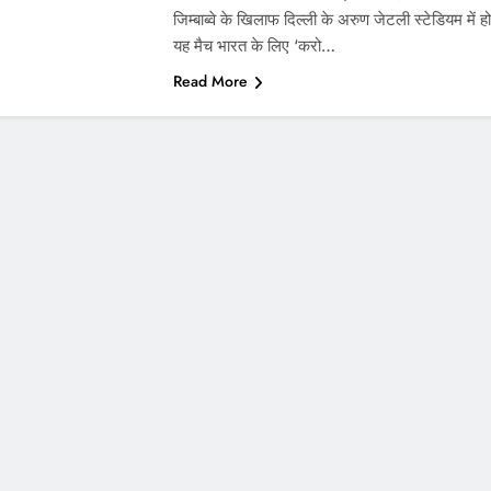
जिम्बाब्वे के खिलाफ दिल्ली के अरुण जेटली स्टेडियम में ह
यह मैच भारत के लिए ‘करो…
Read More
े