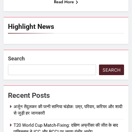
Read More
Highlight News
Search
SEARCH
Recent Posts
अर्जुन तेंदुलकर की पत्नी सानिया चंडोक: उम्र, परिवार, करियर और शादी
से जुड़ी हर जानकारी
T20 World Cup Match-Fixing: दक्षिण अफ्रीका की जीत के बाद
पाकिस्तान ने ICC और BCCI पर लगाए गंभीर आरोप