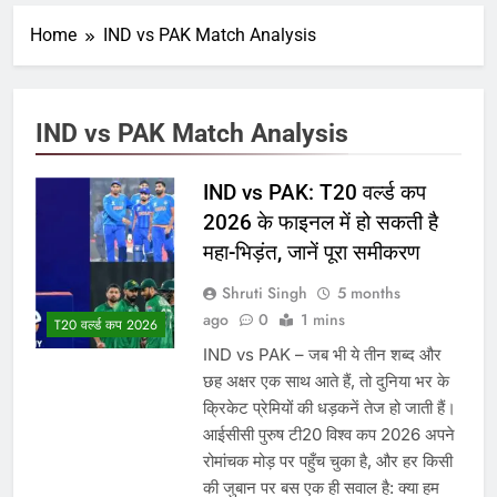
Home
IND vs PAK Match Analysis
IND vs PAK Match Analysis
IND vs PAK: T20 वर्ल्ड कप
2026 के फाइनल में हो सकती है
महा-भिड़ंत, जानें पूरा समीकरण
Shruti Singh
5 months
ago
0
1 mins
T20 वर्ल्ड कप 2026
IND vs PAK – जब भी ये तीन शब्द और
छह अक्षर एक साथ आते हैं, तो दुनिया भर के
क्रिकेट प्रेमियों की धड़कनें तेज हो जाती हैं।
आईसीसी पुरुष टी20 विश्व कप 2026 अपने
रोमांचक मोड़ पर पहुँच चुका है, और हर किसी
की जुबान पर बस एक ही सवाल है: क्या हम