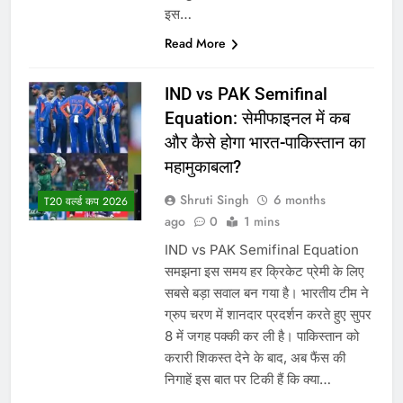
इस…
Read More
IND vs PAK Semifinal
Equation: सेमीफाइनल में कब
और कैसे होगा भारत-पाकिस्तान का
महामुकाबला?
Shruti Singh
6 months
T20 वर्ल्ड कप 2026
ago
0
1 mins
IND vs PAK Semifinal Equation
समझना इस समय हर क्रिकेट प्रेमी के लिए
सबसे बड़ा सवाल बन गया है। भारतीय टीम ने
ग्रुप चरण में शानदार प्रदर्शन करते हुए सुपर
8 में जगह पक्की कर ली है। पाकिस्तान को
करारी शिकस्त देने के बाद, अब फैंस की
निगाहें इस बात पर टिकी हैं कि क्या…