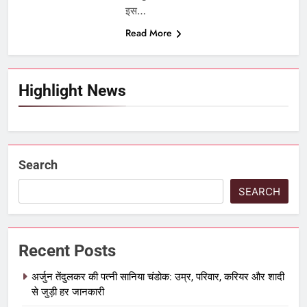
इस…
Read More
Highlight News
Search
SEARCH
Recent Posts
अर्जुन तेंदुलकर की पत्नी सानिया चंडोक: उम्र, परिवार, करियर और शादी
से जुड़ी हर जानकारी