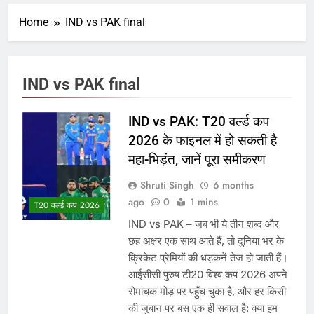
Home
IND vs PAK final
IND vs PAK final
IND vs PAK: T20 वर्ल्ड कप
2026 के फाइनल में हो सकती है
महा-भिड़ंत, जानें पूरा समीकरण
Shruti Singh
6 months
ago
0
1 mins
T20 वर्ल्ड कप 2026
IND vs PAK – जब भी ये तीन शब्द और
छह अक्षर एक साथ आते हैं, तो दुनिया भर के
क्रिकेट प्रेमियों की धड़कनें तेज हो जाती हैं।
आईसीसी पुरुष टी20 विश्व कप 2026 अपने
रोमांचक मोड़ पर पहुँच चुका है, और हर किसी
की जुबान पर बस एक ही सवाल है: क्या हम