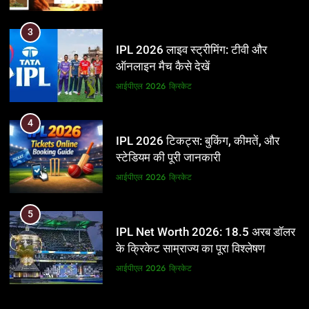
3
IPL 2026 लाइव स्ट्रीमिंग: टीवी और
ऑनलाइन मैच कैसे देखें
आईपीएल 2026
क्रिकेट
4
IPL 2026 टिकट्स: बुकिंग, कीमतें, और
स्टेडियम की पूरी जानकारी
आईपीएल 2026
क्रिकेट
5
IPL Net Worth 2026: 18.5 अरब डॉलर
के क्रिकेट साम्राज्य का पूरा विश्लेषण
आईपीएल 2026
क्रिकेट
6
5