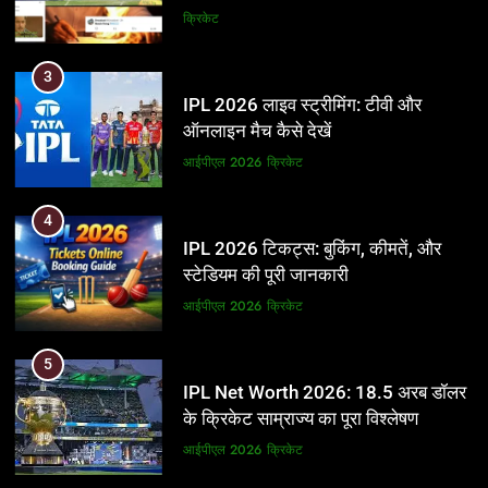
और BCCI पर लगाए गंभीर आरोप
क्रिकेट
3
IPL 2026 लाइव स्ट्रीमिंग: टीवी और
ऑनलाइन मैच कैसे देखें
आईपीएल 2026
क्रिकेट
4
IPL 2026 टिकट्स: बुकिंग, कीमतें, और
स्टेडियम की पूरी जानकारी
आईपीएल 2026
क्रिकेट
5
IPL Net Worth 2026: 18.5 अरब डॉलर
के क्रिकेट साम्राज्य का पूरा विश्लेषण
आईपीएल 2026
क्रिकेट