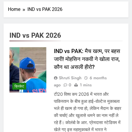
Home
IND vs PAK 2026
IND vs PAK 2026
IND vs PAK: मैच खत्म, पर बहस
जारी! मोहसिन नकवी ने खोला राज,
कौन था असली हीरो?
Shruti Singh
6 months
ago
0
1 mins
क्रिकेट
टी20 विश्व कप 2026 में भारत और
पाकिस्तान के बीच हुआ हाई-वोल्टेज मुकाबला
भले ही खत्म हो गया हो, लेकिन मैदान के बाहर
की चर्चाएं और खुलासे थमने का नाम नहीं ले
रहे हैं। कोलंबो के आर. प्रेमदासा स्टेडियम में
खेले गए इस महामुकाबले में भारत ने