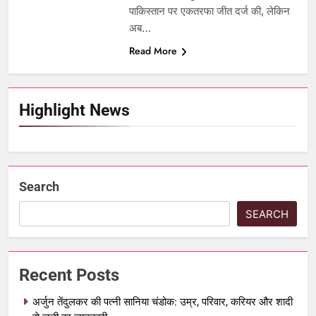
पाकिस्तान पर एकतरफा जीत दर्ज की, लेकिन
अब…
Read More
Highlight News
Search
SEARCH
Recent Posts
अर्जुन तेंदुलकर की पत्नी सानिया चंडोक: उम्र, परिवार, करियर और शादी