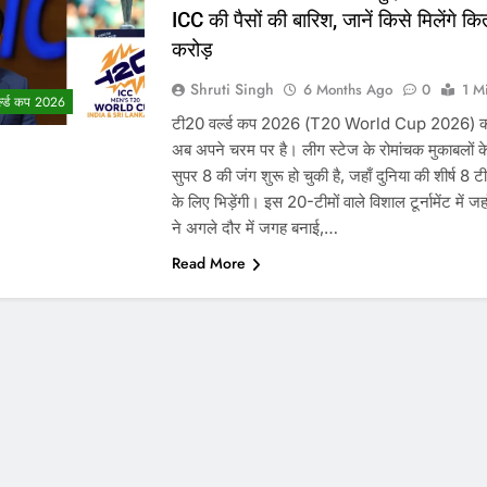
ICC की पैसों की बारिश, जानें किसे मिलेंगे कि
करोड़
Shruti Singh
6 Months Ago
0
1 M
्ल्ड कप 2026
टी20 वर्ल्ड कप 2026 (T20 World Cup 2026) का
अब अपने चरम पर है। लीग स्टेज के रोमांचक मुकाबलों क
सुपर 8 की जंग शुरू हो चुकी है, जहाँ दुनिया की शीर्ष 8 टी
के लिए भिड़ेंगी। इस 20-टीमों वाले विशाल टूर्नामेंट में जहा
ने अगले दौर में जगह बनाई,…
Read More