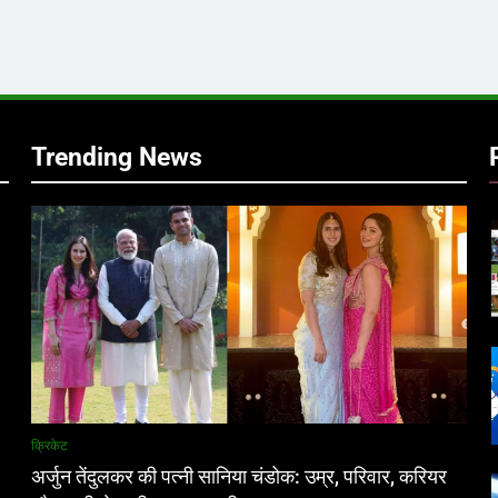
र
Trending News
क्रिकेट
अर्जुन तेंदुलकर की पत्नी सानिया चंडोक: उम्र, परिवार, करियर