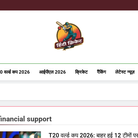
Hindicricke
0 वर्ल्ड कप 2026
आईपीएल 2026
क्रिकेट
रैंकिंग
लेटेस्ट न्यूज़
financial support
T20 वर्ल्ड कप 2026: बाहर हुई 12 टीमों पर