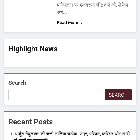
पाकिस्तान पर एकतरफा जीत दर्ज की, लेकिन
अब…
Read More
Highlight News
Search
SEARCH
Recent Posts
अर्जुन तेंदुलकर की पत्नी सानिया चंडोक: उम्र, परिवार, करियर और शादी