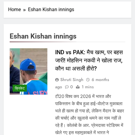
Home
Eshan Kishan innings
Eshan Kishan innings
IND vs PAK: मैच खत्म, पर बहस
जारी! मोहसिन नकवी ने खोला राज,
कौन था असली हीरो?
Shruti Singh
6 months
ago
0
1 mins
क्रिकेट
टी20 विश्व कप 2026 में भारत और
पाकिस्तान के बीच हुआ हाई-वोल्टेज मुकाबला
भले ही खत्म हो गया हो, लेकिन मैदान के बाहर
की चर्चाएं और खुलासे थमने का नाम नहीं ले
रहे हैं। कोलंबो के आर. प्रेमदासा स्टेडियम में
खेले गए इस महामुकाबले में भारत ने