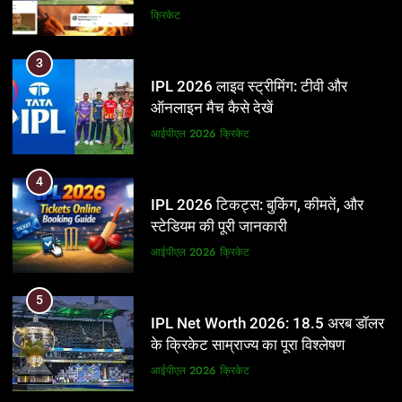
और BCCI पर लगाए गंभीर आरोप
क्रिकेट
3
IPL 2026 लाइव स्ट्रीमिंग: टीवी और
ऑनलाइन मैच कैसे देखें
आईपीएल 2026
क्रिकेट
4
IPL 2026 टिकट्स: बुकिंग, कीमतें, और
स्टेडियम की पूरी जानकारी
आईपीएल 2026
क्रिकेट
5
IPL Net Worth 2026: 18.5 अरब डॉलर
के क्रिकेट साम्राज्य का पूरा विश्लेषण
आईपीएल 2026
क्रिकेट