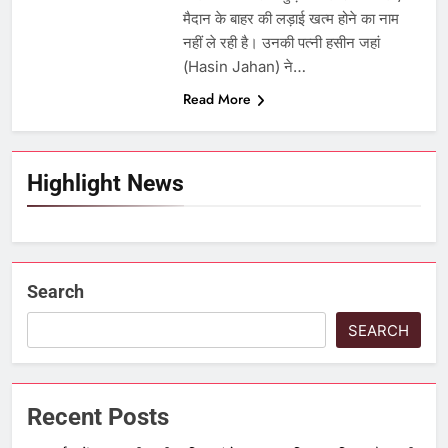
मैदान के बाहर की लड़ाई खत्म होने का नाम
नहीं ले रही है। उनकी पत्नी हसीन जहां
(Hasin Jahan) ने…
Read More
Highlight News
Search
SEARCH
Recent Posts