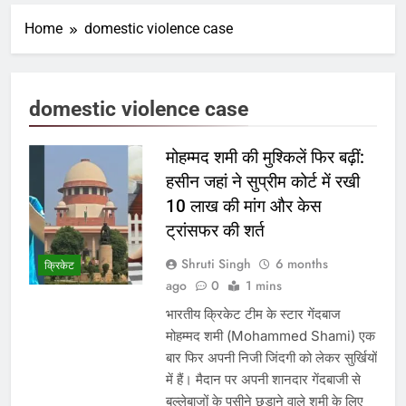
Home
domestic violence case
domestic violence case
मोहम्मद शमी की मुश्किलें फिर बढ़ीं:
हसीन जहां ने सुप्रीम कोर्ट में रखी
10 लाख की मांग और केस
ट्रांसफर की शर्त
Shruti Singh
6 months
क्रिकेट
ago
0
1 mins
भारतीय क्रिकेट टीम के स्टार गेंदबाज
मोहम्मद शमी (Mohammed Shami) एक
बार फिर अपनी निजी जिंदगी को लेकर सुर्खियों
में हैं। मैदान पर अपनी शानदार गेंदबाजी से
बल्लेबाजों के पसीने छुड़ाने वाले शमी के लिए