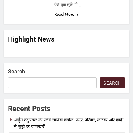
ऐसे युवा तुर्क भी…
Read More
Highlight News
Search
SEARCH
Recent Posts
अर्जुन तेंदुलकर की पत्नी सानिया चंडोक: उम्र, परिवार, करियर और शादी
से जुड़ी हर जानकारी