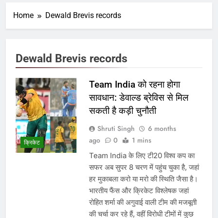
Home
Dewald Brevis records
Dewald Brevis records
Team India को रहना होगा
सावधान: डेवाल्ड ब्रेविस से मिल
सकती है कड़ी चुनौती
Shruti Singh
6 months
ago
0
1 mins
क्रिकेट
Team India के लिए टी20 विश्व कप का
सफर अब सुपर 8 चरण में पहुंच चुका है, जहां
हर मुकाबला करो या मरो की स्थिति जैसा है।
भारतीय फैंस और क्रिकेट विश्लेषक जहां
रोहित शर्मा की अगुवाई वाली टीम की मजबूती
की चर्चा कर रहे हैं, वहीं विरोधी टीमों में कुछ