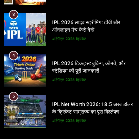
3
IPL 2026 लाइव स्ट्रीमिंग: टीवी और
ऑनलाइन मैच कैसे देखें
आईपीएल 2026
क्रिकेट
4
IPL 2026 टिकट्स: बुकिंग, कीमतें, और
स्टेडियम की पूरी जानकारी
आईपीएल 2026
क्रिकेट
5
IPL Net Worth 2026: 18.5 अरब डॉलर
के क्रिकेट साम्राज्य का पूरा विश्लेषण
आईपीएल 2026
क्रिकेट
6
5