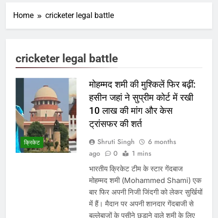
Home
cricketer legal battle
cricketer legal battle
मोहम्मद शमी की मुश्किलें फिर बढ़ीं:
हसीन जहां ने सुप्रीम कोर्ट में रखी
10 लाख की मांग और केस
ट्रांसफर की शर्त
Shruti Singh
6 months
क्रिकेट
ago
0
1 mins
भारतीय क्रिकेट टीम के स्टार गेंदबाज
मोहम्मद शमी (Mohammed Shami) एक
बार फिर अपनी निजी जिंदगी को लेकर सुर्खियों
में हैं। मैदान पर अपनी शानदार गेंदबाजी से
बल्लेबाजों के पसीने छुड़ाने वाले शमी के लिए