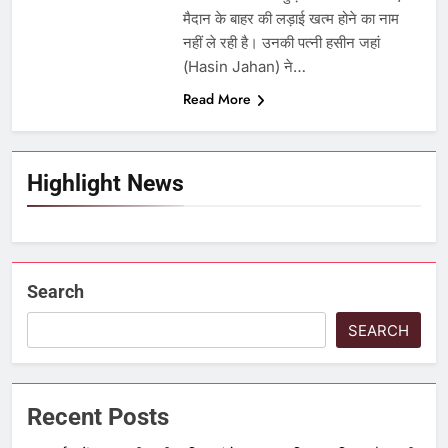
मैदान के बाहर की लड़ाई खत्म होने का नाम
नहीं ले रही है। उनकी पत्नी हसीन जहां
(Hasin Jahan) ने…
Read More
Highlight News
Search
SEARCH
Recent Posts