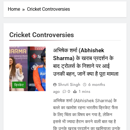
Home
Cricket Controversies
Cricket Controversies
अभिषेक शर्मा (Abhishek
Sharma) के खराब प्रदर्शन के
बाद ट्रोलर्स के निशाने पर आई
उनकी बहन, जानें क्या है पूरा मामला
Shruti Singh
6 months
क्रिकेट
ago
0
1 mins
अभिषेक शर्मा (Abhishek Sharma) के
बल्ले का खामोश रहना भारतीय क्रिकेट फैंस
के लिए चिंता का विषय बन गया है, लेकिन
इससे भी ज्यादा हैरान करने वाली बात यह है
कि उनके खराब प्रदर्शन का खामियाजा उनके