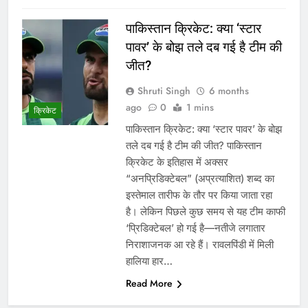
पाकिस्तान क्रिकेट: क्या ‘स्टार
पावर’ के बोझ तले दब गई है टीम की
जीत?
Shruti Singh
6 months
ago
0
1 mins
क्रिकेट
पाकिस्तान क्रिकेट: क्या ‘स्टार पावर’ के बोझ
तले दब गई है टीम की जीत? पाकिस्तान
क्रिकेट के इतिहास में अक्सर
“अनप्रिडिक्टेबल” (अप्रत्याशित) शब्द का
इस्तेमाल तारीफ के तौर पर किया जाता रहा
है। लेकिन पिछले कुछ समय से यह टीम काफी
‘प्रिडिक्टेबल’ हो गई है—नतीजे लगातार
निराशाजनक आ रहे हैं। रावलपिंडी में मिली
हालिया हार…
Read More