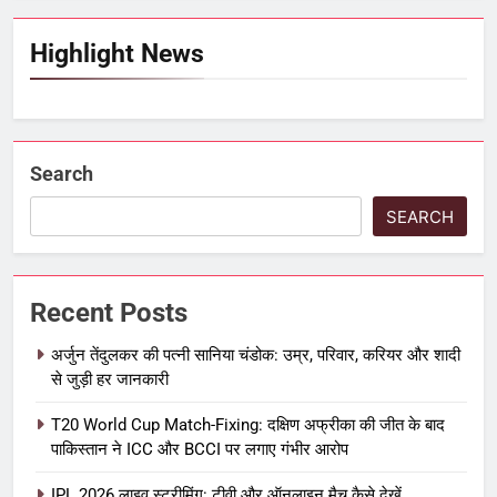
Highlight News
Search
SEARCH
Recent Posts
अर्जुन तेंदुलकर की पत्नी सानिया चंडोक: उम्र, परिवार, करियर और शादी
से जुड़ी हर जानकारी
T20 World Cup Match-Fixing: दक्षिण अफ्रीका की जीत के बाद
पाकिस्तान ने ICC और BCCI पर लगाए गंभीर आरोप
IPL 2026 लाइव स्ट्रीमिंग: टीवी और ऑनलाइन मैच कैसे देखें