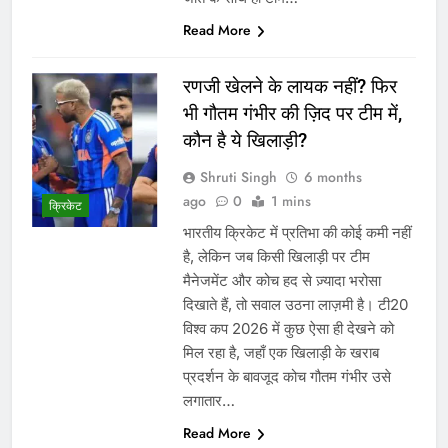
Read More
रणजी खेलने के लायक नहीं? फिर
भी गौतम गंभीर की ज़िद पर टीम में,
कौन है ये खिलाड़ी?
Shruti Singh
6 months
ago
0
1 mins
क्रिकेट
भारतीय क्रिकेट में प्रतिभा की कोई कमी नहीं
है, लेकिन जब किसी खिलाड़ी पर टीम
मैनेजमेंट और कोच हद से ज़्यादा भरोसा
दिखाते हैं, तो सवाल उठना लाज़मी है। टी20
विश्व कप 2026 में कुछ ऐसा ही देखने को
मिल रहा है, जहाँ एक खिलाड़ी के खराब
प्रदर्शन के बावजूद कोच गौतम गंभीर उसे
लगातार…
Read More