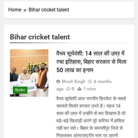
Home
Bihar cricket talent
Bihar cricket talent
वैभव सूर्यवंशी: 14 साल की उम्र में
रचा इतिहास, बिहार सरकार से मिला
50 लाख का इनाम
Shruti Singh
6 months
ago
0
1 mins
क्रिकेट
वैभव सूर्यवंशी आज भारतीय क्रिकेट के सबसे
चमकते सितारे बनकर उभरे हैं। महज 14
साल की उम्र में उन्होंने वो कर दिखाया है जो
बड़े-बड़े खिलाड़ी अपने पूरे करियर में हासिल
नहीं कर पाते। बिहार के समस्तीपुर जिले से
निकलकर अंतरराष्ट्रीय स्तर पर अपनी