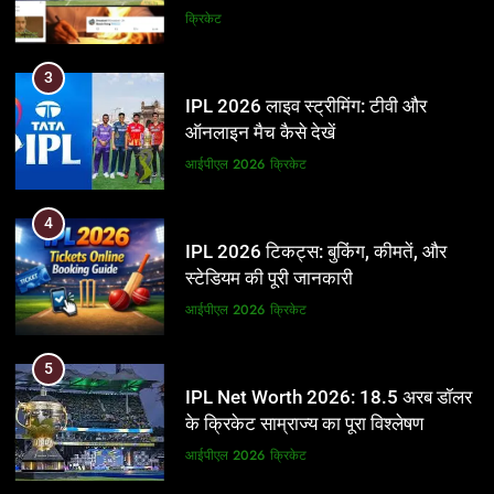
और BCCI पर लगाए गंभीर आरोप
क्रिकेट
3
IPL 2026 लाइव स्ट्रीमिंग: टीवी और
ऑनलाइन मैच कैसे देखें
आईपीएल 2026
क्रिकेट
4
IPL 2026 टिकट्स: बुकिंग, कीमतें, और
स्टेडियम की पूरी जानकारी
आईपीएल 2026
क्रिकेट
5
IPL Net Worth 2026: 18.5 अरब डॉलर
के क्रिकेट साम्राज्य का पूरा विश्लेषण
आईपीएल 2026
क्रिकेट