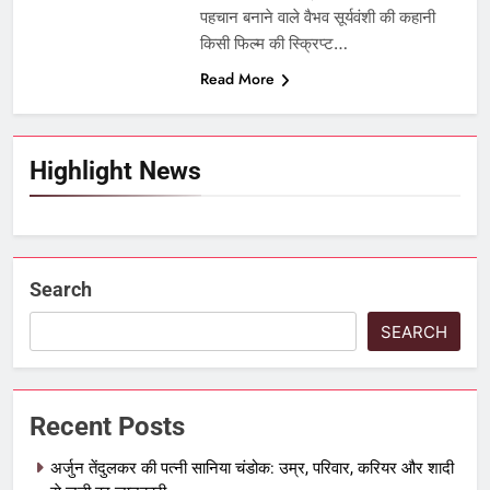
पहचान बनाने वाले वैभव सूर्यवंशी की कहानी
किसी फिल्म की स्क्रिप्ट…
Read More
Highlight News
Search
SEARCH
Recent Posts
अर्जुन तेंदुलकर की पत्नी सानिया चंडोक: उम्र, परिवार, करियर और शादी