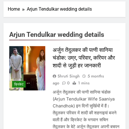
Home
Arjun Tendulkar wedding details
Arjun Tendulkar wedding details
अर्जुन तेंदुलकर की पत्नी सानिया
चंडोक: उम्र, परिवार, करियर और
शादी से जुड़ी हर जानकारी
Shruti Singh
5 months
ago
0
1 mins
क्रिकेट
अर्जुन तेंदुलकर की पत्नी सानिया चंडोक
(Arjun Tendulkar Wife Saaniya
Chandhok) इन दिनों सुर्खियों में हैं।
तेंदुलकर परिवार में शादी की शहनाइयां बजने
वाली हैं और क्रिकेट के भगवान सचिन
तेंदुलकर के बेटे अर्जुन तेंदुलकर अपनी बचपन