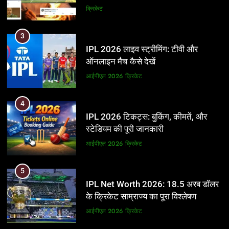
और BCCI पर लगाए गंभीर आरोप
क्रिकेट
3
IPL 2026 लाइव स्ट्रीमिंग: टीवी और
ऑनलाइन मैच कैसे देखें
आईपीएल 2026
क्रिकेट
4
IPL 2026 टिकट्स: बुकिंग, कीमतें, और
स्टेडियम की पूरी जानकारी
आईपीएल 2026
क्रिकेट
5
IPL Net Worth 2026: 18.5 अरब डॉलर
के क्रिकेट साम्राज्य का पूरा विश्लेषण
आईपीएल 2026
क्रिकेट