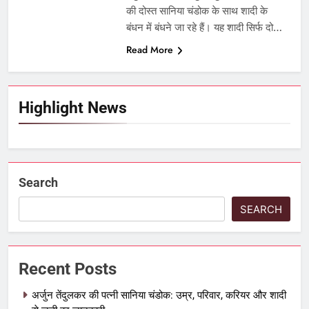
की दोस्त सानिया चंडोक के साथ शादी के
बंधन में बंधने जा रहे हैं। यह शादी सिर्फ दो…
Read More
Highlight News
Search
SEARCH
Recent Posts
अर्जुन तेंदुलकर की पत्नी सानिया चंडोक: उम्र, परिवार, करियर और शादी