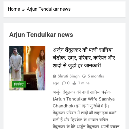
Home
Arjun Tendulkar news
Arjun Tendulkar news
अर्जुन तेंदुलकर की पत्नी सानिया
चंडोक: उम्र, परिवार, करियर और
शादी से जुड़ी हर जानकारी
Shruti Singh
5 months
ago
0
1 mins
क्रिकेट
अर्जुन तेंदुलकर की पत्नी सानिया चंडोक
(Arjun Tendulkar Wife Saaniya
Chandhok) इन दिनों सुर्खियों में हैं।
तेंदुलकर परिवार में शादी की शहनाइयां बजने
वाली हैं और क्रिकेट के भगवान सचिन
तेंदुलकर के बेटे अर्जुन तेंदुलकर अपनी बचपन