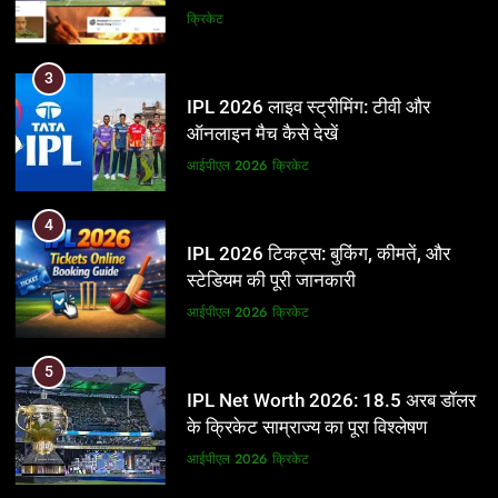
और BCCI पर लगाए गंभीर आरोप
क्रिकेट
3
IPL 2026 लाइव स्ट्रीमिंग: टीवी और
ऑनलाइन मैच कैसे देखें
आईपीएल 2026
क्रिकेट
4
IPL 2026 टिकट्स: बुकिंग, कीमतें, और
स्टेडियम की पूरी जानकारी
आईपीएल 2026
क्रिकेट
5
IPL Net Worth 2026: 18.5 अरब डॉलर
के क्रिकेट साम्राज्य का पूरा विश्लेषण
आईपीएल 2026
क्रिकेट