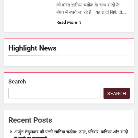
की दोस्त सानिया चंडोक के साथ शादी के
बंधन में बंधने जा रहे हैं। यह शादी सिर्फ दो…
Read More
Highlight News
Search
SEARCH
Recent Posts
अर्जुन तेंदुलकर की पत्नी सानिया चंडोक: उम्र, परिवार, करियर और शादी