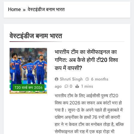
Home
वेस्टइंडीज बनाम भारत
वेस्टइंडीज बनाम भारत
भारतीय टीम का सेमीफाइनल का
गणित: अब कैसे होगी टी20 विश्व
कप में वापसी?
Shruti Singh
6 months
ago
0
1 mins
T20 वर्ल्ड कप 2026
भारतीय टीम के लिए आईसीसी पुरुष टी20
विश्व कप 2026 का सफर अब कांटों भरा हो
गया है। सुपर-8 के अपने पहले ही मुकाबले में
दक्षिण अफ्रीका के हाथों 76 रनों की करारी
हार ने न केवल टीम का मनोबल तोड़ा है, बल्कि
सेमीफाइनल की राह में एक बड़ा रोड़ा भी