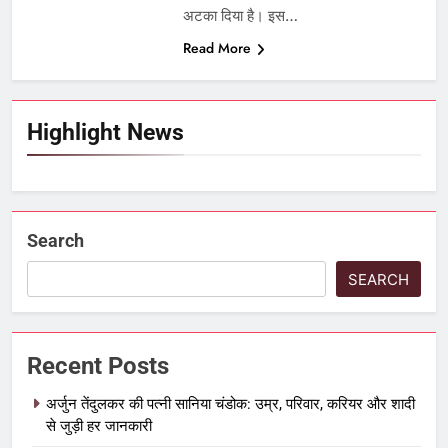
अटका दिया है। इस…
Read More
Highlight News
Search
SEARCH
Recent Posts
अर्जुन तेंदुलकर की पत्नी सानिया चंडोक: उम्र, परिवार, करियर और शादी
से जुड़ी हर जानकारी