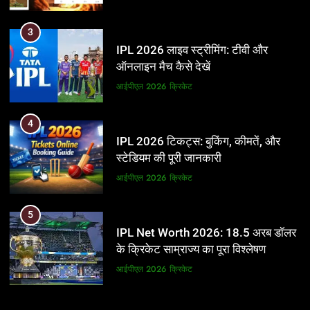
3
IPL 2026 लाइव स्ट्रीमिंग: टीवी और
ऑनलाइन मैच कैसे देखें
आईपीएल 2026
क्रिकेट
4
IPL 2026 टिकट्स: बुकिंग, कीमतें, और
स्टेडियम की पूरी जानकारी
आईपीएल 2026
क्रिकेट
5
IPL Net Worth 2026: 18.5 अरब डॉलर
के क्रिकेट साम्राज्य का पूरा विश्लेषण
आईपीएल 2026
क्रिकेट
6
5