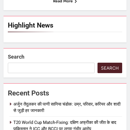
Read More
Highlight News
Search
SEARCH
Recent Posts
अर्जुन तेंदुलकर की पत्नी सानिया चंडोक: उम्र, परिवार, करियर और शादी
से जुड़ी हर जानकारी
T20 World Cup Match-Fixing: दक्षिण अफ्रीका की जीत के बाद
पाकिस्तान ने ICC और BCCI पर लगाए गंभीर आरोप