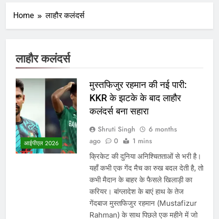
Home
लाहौर कलंदर्स
लाहौर कलंदर्स
मुस्तफिजुर रहमान की नई पारी:
KKR के झटके के बाद लाहौर
कलंदर्स बना सहारा
Shruti Singh
6 months
ago
0
1 mins
आईपीएल 2026
क्रिकेट की दुनिया अनिश्चितताओं से भरी है।
यहाँ कभी एक गेंद मैच का रुख बदल देती है, तो
कभी मैदान के बाहर के फैसले खिलाड़ी का
करियर। बांग्लादेश के बाएं हाथ के तेज
गेंदबाज मुस्तफिजुर रहमान (Mustafizur
Rahman) के साथ पिछले एक महीने में जो