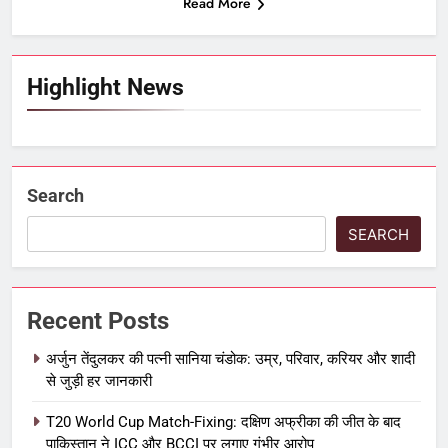
Read More
Highlight News
Search
SEARCH
Recent Posts
अर्जुन तेंदुलकर की पत्नी सानिया चंडोक: उम्र, परिवार, करियर और शादी
से जुड़ी हर जानकारी
T20 World Cup Match-Fixing: दक्षिण अफ्रीका की जीत के बाद
पाकिस्तान ने ICC और BCCI पर लगाए गंभीर आरोप