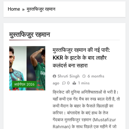
Home
मुस्तफिजुर रहमान
मुस्तफिजुर रहमान
मुस्तफिजुर रहमान की नई पारी:
KKR के झटके के बाद लाहौर
कलंदर्स बना सहारा
Shruti Singh
6 months
ago
0
1 mins
आईपीएल 2026
क्रिकेट की दुनिया अनिश्चितताओं से भरी है।
यहाँ कभी एक गेंद मैच का रुख बदल देती है, तो
कभी मैदान के बाहर के फैसले खिलाड़ी का
करियर। बांग्लादेश के बाएं हाथ के तेज
गेंदबाज मुस्तफिजुर रहमान (Mustafizur
Rahman) के साथ पिछले एक महीने में जो