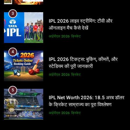
3
IPL 2026 लाइव स्ट्रीमिंग: टीवी और
ऑनलाइन मैच कैसे देखें
आईपीएल 2026
क्रिकेट
4
IPL 2026 टिकट्स: बुकिंग, कीमतें, और
स्टेडियम की पूरी जानकारी
आईपीएल 2026
क्रिकेट
5
IPL Net Worth 2026: 18.5 अरब डॉलर
के क्रिकेट साम्राज्य का पूरा विश्लेषण
आईपीएल 2026
क्रिकेट
6
5