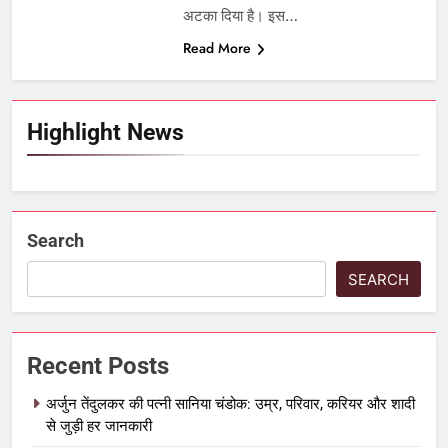
अटका दिया है। इस…
Read More
Highlight News
Search
SEARCH
Recent Posts
अर्जुन तेंदुलकर की पत्नी सानिया चंडोक: उम्र, परिवार, करियर और शादी
से जुड़ी हर जानकारी