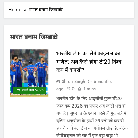
Home
भारत बनाम जिम्बाब्वे
भारत बनाम जिम्बाब्वे
भारतीय टीम का सेमीफाइनल का
गणित: अब कैसे होगी टी20 विश्व
कप में वापसी?
Shruti Singh
6 months
ago
0
1 mins
T20 वर्ल्ड कप 2026
भारतीय टीम के लिए आईसीसी पुरुष टी20
विश्व कप 2026 का सफर अब कांटों भरा हो
गया है। सुपर-8 के अपने पहले ही मुकाबले में
दक्षिण अफ्रीका के हाथों 76 रनों की करारी
हार ने न केवल टीम का मनोबल तोड़ा है, बल्कि
सेमीफाइनल की राह में एक बड़ा रोड़ा भी