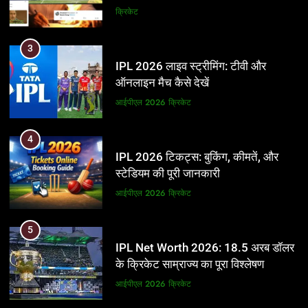
और BCCI पर लगाए गंभीर आरोप
क्रिकेट
3
IPL 2026 लाइव स्ट्रीमिंग: टीवी और
ऑनलाइन मैच कैसे देखें
आईपीएल 2026
क्रिकेट
4
IPL 2026 टिकट्स: बुकिंग, कीमतें, और
स्टेडियम की पूरी जानकारी
आईपीएल 2026
क्रिकेट
5
IPL Net Worth 2026: 18.5 अरब डॉलर
के क्रिकेट साम्राज्य का पूरा विश्लेषण
आईपीएल 2026
क्रिकेट