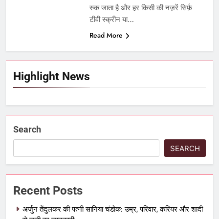
रुक जाता है और हर किसी की नज़रें सिर्फ़
टीवी स्क्रीन या…
Read More
Highlight News
Search
SEARCH
Recent Posts
अर्जुन तेंदुलकर की पत्नी सानिया चंडोक: उम्र, परिवार, करियर और शादी