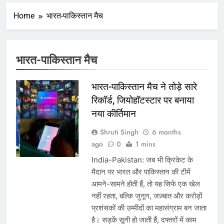
Home
भारत-पाकिस्तान मैच
भारत-पाकिस्तान मैच
भारत-पाकिस्तान मैच ने तोड़े सारे
रिकॉर्ड, जियोहॉटस्टार पर बनाया
नया कीर्तिमान
Shruti Singh
6 months
ago
0
1 mins
India-Pakistan: जब भी क्रिकेट के
मैदान पर भारत और पाकिस्तान की टीमें
आमने-सामने होती हैं, तो यह सिर्फ एक खेल
नहीं रहता, बल्कि जुनून, जज़्बात और करोड़ों
प्रशंसकों की उम्मीदों का महासंग्राम बन जाता
है। सड़कें सूनी हो जाती हैं, दफ्तरों में काम