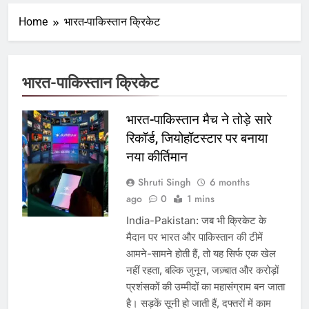
Home
भारत-पाकिस्तान क्रिकेट
भारत-पाकिस्तान क्रिकेट
भारत-पाकिस्तान मैच ने तोड़े सारे
रिकॉर्ड, जियोहॉटस्टार पर बनाया
नया कीर्तिमान
Shruti Singh
6 months
ago
0
1 mins
India-Pakistan: जब भी क्रिकेट के
मैदान पर भारत और पाकिस्तान की टीमें
आमने-सामने होती हैं, तो यह सिर्फ एक खेल
नहीं रहता, बल्कि जुनून, जज़्बात और करोड़ों
प्रशंसकों की उम्मीदों का महासंग्राम बन जाता
है। सड़कें सूनी हो जाती हैं, दफ्तरों में काम