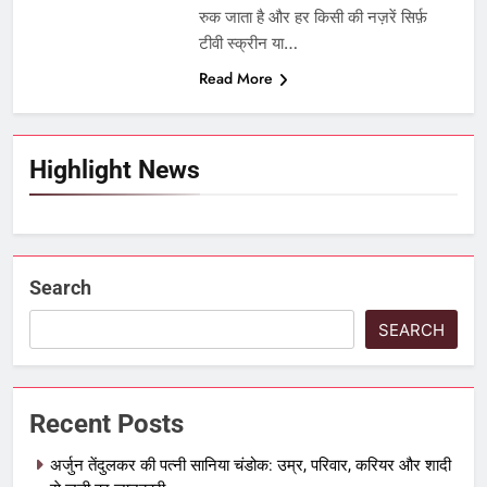
रुक जाता है और हर किसी की नज़रें सिर्फ़
टीवी स्क्रीन या…
Read More
Highlight News
Search
SEARCH
Recent Posts
अर्जुन तेंदुलकर की पत्नी सानिया चंडोक: उम्र, परिवार, करियर और शादी