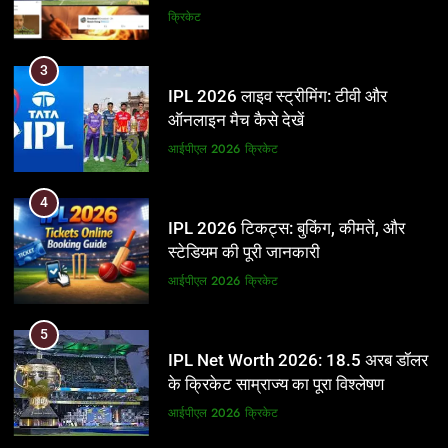
और BCCI पर लगाए गंभीर आरोप
क्रिकेट
3
IPL 2026 लाइव स्ट्रीमिंग: टीवी और
ऑनलाइन मैच कैसे देखें
आईपीएल 2026
क्रिकेट
4
IPL 2026 टिकट्स: बुकिंग, कीमतें, और
स्टेडियम की पूरी जानकारी
आईपीएल 2026
क्रिकेट
5
IPL Net Worth 2026: 18.5 अरब डॉलर
के क्रिकेट साम्राज्य का पूरा विश्लेषण
आईपीएल 2026
क्रिकेट