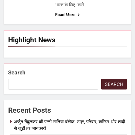
भारत के लिए ‘करो…
Read More
Highlight News
Search
SEARCH
Recent Posts
अर्जुन तेंदुलकर की पत्नी सानिया चंडोक: उम्र, परिवार, करियर और शादी
से जुड़ी हर जानकारी