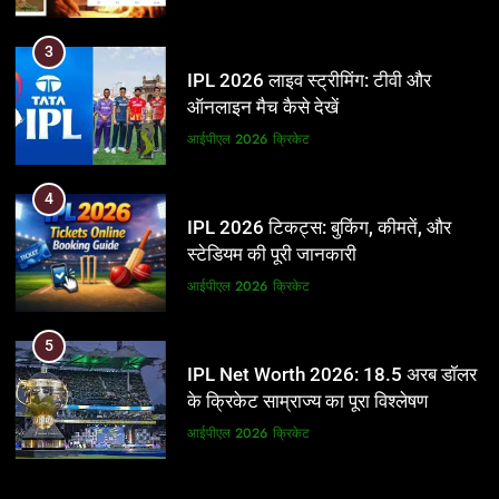
3
IPL 2026 लाइव स्ट्रीमिंग: टीवी और
ऑनलाइन मैच कैसे देखें
आईपीएल 2026
क्रिकेट
4
IPL 2026 टिकट्स: बुकिंग, कीमतें, और
स्टेडियम की पूरी जानकारी
आईपीएल 2026
क्रिकेट
5
IPL Net Worth 2026: 18.5 अरब डॉलर
के क्रिकेट साम्राज्य का पूरा विश्लेषण
आईपीएल 2026
क्रिकेट
6
5