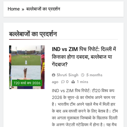
Home
बल्लेबाजों का प्रदर्शन
बल्लेबाजों का प्रदर्शन
IND vs ZIM पिच रिपोर्ट: दिल्ली में
किसका होगा दबदबा, बल्लेबाज या
गेंदबाज?
Shruti Singh
5 months
ago
0
1 mins
T20 वर्ल्ड कप 2026
IND vs ZIM पिच रिपोर्ट: टी20 विश्व कप
2026 के सुपर-8 का रोमांच अपने चरम पर
है। भारतीय टीम अपने पहले मैच में मिली हार
के बाद अब वापसी करने के लिए बेताब है। टीम
का अगला मुकाबला जिम्बाब्वे के खिलाफ दिल्ली
के अरुण जेटली स्टेडियम में होना है। यह मैच