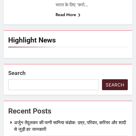
भारत के लिए ‘करो…
Read More
Highlight News
Search
SEARCH
Recent Posts
अर्जुन तेंदुलकर की पत्नी सानिया चंडोक: उम्र, परिवार, करियर और शादी
से जुड़ी हर जानकारी