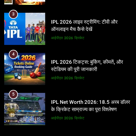
3
IPL 2026 लाइव स्ट्रीमिंग: टीवी और
ऑनलाइन मैच कैसे देखें
आईपीएल 2026
क्रिकेट
4
IPL 2026 टिकट्स: बुकिंग, कीमतें, और
स्टेडियम की पूरी जानकारी
आईपीएल 2026
क्रिकेट
5
IPL Net Worth 2026: 18.5 अरब डॉलर
के क्रिकेट साम्राज्य का पूरा विश्लेषण
आईपीएल 2026
क्रिकेट
6
5