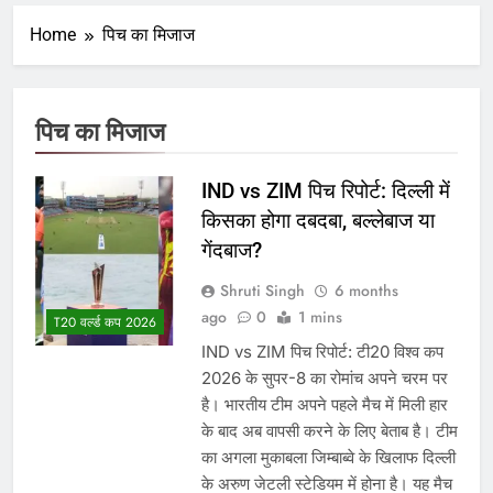
Home
पिच का मिजाज
पिच का मिजाज
IND vs ZIM पिच रिपोर्ट: दिल्ली में
किसका होगा दबदबा, बल्लेबाज या
गेंदबाज?
Shruti Singh
6 months
ago
0
1 mins
T20 वर्ल्ड कप 2026
IND vs ZIM पिच रिपोर्ट: टी20 विश्व कप
2026 के सुपर-8 का रोमांच अपने चरम पर
है। भारतीय टीम अपने पहले मैच में मिली हार
के बाद अब वापसी करने के लिए बेताब है। टीम
का अगला मुकाबला जिम्बाब्वे के खिलाफ दिल्ली
के अरुण जेटली स्टेडियम में होना है। यह मैच