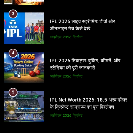
3
IPL 2026 लाइव स्ट्रीमिंग: टीवी और
ऑनलाइन मैच कैसे देखें
आईपीएल 2026
क्रिकेट
4
IPL 2026 टिकट्स: बुकिंग, कीमतें, और
स्टेडियम की पूरी जानकारी
आईपीएल 2026
क्रिकेट
5
IPL Net Worth 2026: 18.5 अरब डॉलर
के क्रिकेट साम्राज्य का पूरा विश्लेषण
आईपीएल 2026
क्रिकेट
6
5