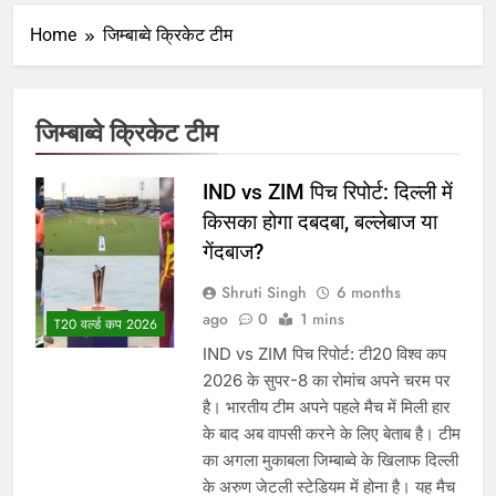
Home
जिम्बाब्वे क्रिकेट टीम
जिम्बाब्वे क्रिकेट टीम
IND vs ZIM पिच रिपोर्ट: दिल्ली में
किसका होगा दबदबा, बल्लेबाज या
गेंदबाज?
Shruti Singh
6 months
ago
0
1 mins
T20 वर्ल्ड कप 2026
IND vs ZIM पिच रिपोर्ट: टी20 विश्व कप
2026 के सुपर-8 का रोमांच अपने चरम पर
है। भारतीय टीम अपने पहले मैच में मिली हार
के बाद अब वापसी करने के लिए बेताब है। टीम
का अगला मुकाबला जिम्बाब्वे के खिलाफ दिल्ली
के अरुण जेटली स्टेडियम में होना है। यह मैच