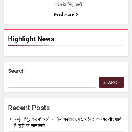
भारत के लिए ‘करो…
Read More
Highlight News
Search
SEARCH
Recent Posts
अर्जुन तेंदुलकर की पत्नी सानिया चंडोक: उम्र, परिवार, करियर और शादी
से जुड़ी हर जानकारी