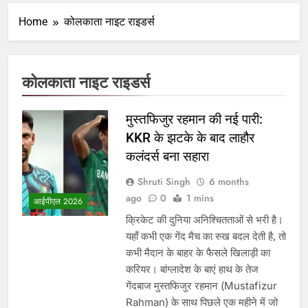
Home
कोलकाता नाइट राइडर्स
कोलकाता नाइट राइडर्स
मुस्तफिजुर रहमान की नई पारी:
KKR के झटके के बाद लाहौर
कलंदर्स बना सहारा
Shruti Singh
6 months
ago
0
1 mins
आईपीएल 2026
क्रिकेट की दुनिया अनिश्चितताओं से भरी है।
यहाँ कभी एक गेंद मैच का रुख बदल देती है, तो
कभी मैदान के बाहर के फैसले खिलाड़ी का
करियर। बांग्लादेश के बाएं हाथ के तेज
गेंदबाज मुस्तफिजुर रहमान (Mustafizur
Rahman) के साथ पिछले एक महीने में जो