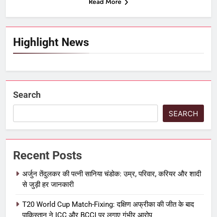
Read More
Highlight News
Search
SEARCH
Recent Posts
अर्जुन तेंदुलकर की पत्नी सानिया चंडोक: उम्र, परिवार, करियर और शादी
से जुड़ी हर जानकारी
T20 World Cup Match-Fixing: दक्षिण अफ्रीका की जीत के बाद
पाकिस्तान ने ICC और BCCI पर लगाए गंभीर आरोप