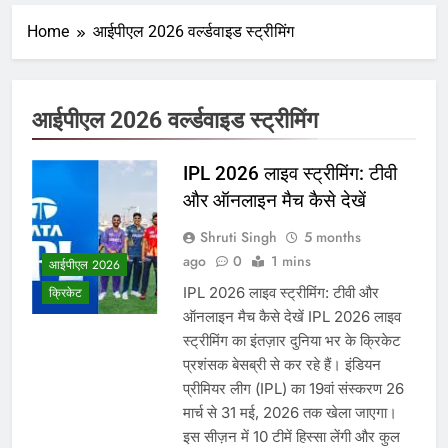
Home
आईपीएल 2026 वर्ल्डवाइड स्ट्रीमिंग
आईपीएल 2026 वर्ल्डवाइड स्ट्रीमिंग
IPL 2026 लाइव स्ट्रीमिंग: टीवी
और ऑनलाइन मैच कैसे देखें
Shruti Singh
5 months
ago
0
1 mins
आईपीएल 2026
IPL 2026 लाइव स्ट्रीमिंग: टीवी और
क्रिकेट
ऑनलाइन मैच कैसे देखें IPL 2026 लाइव
स्ट्रीमिंग का इंतज़ार दुनिया भर के क्रिकेट
प्रशंसक बेसब्री से कर रहे हैं। इंडियन
प्रीमियर लीग (IPL) का 19वां संस्करण 26
मार्च से 31 मई, 2026 तक खेला जाएगा।
इस सीज़न में 10 टीमें हिस्सा लेंगी और कुल