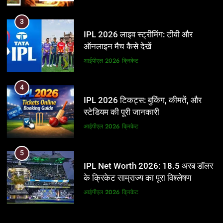
3
IPL 2026 लाइव स्ट्रीमिंग: टीवी और
ऑनलाइन मैच कैसे देखें
आईपीएल 2026
क्रिकेट
4
IPL 2026 टिकट्स: बुकिंग, कीमतें, और
स्टेडियम की पूरी जानकारी
आईपीएल 2026
क्रिकेट
5
IPL Net Worth 2026: 18.5 अरब डॉलर
के क्रिकेट साम्राज्य का पूरा विश्लेषण
आईपीएल 2026
क्रिकेट
6
5