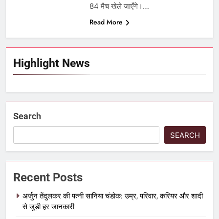
84 मैच खेले जाएँगे।…
Read More
Highlight News
Search
SEARCH
Recent Posts
अर्जुन तेंदुलकर की पत्नी सानिया चंडोक: उम्र, परिवार, करियर और शादी
से जुड़ी हर जानकारी