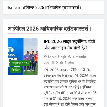
Home
आईपीएल 2026 आधिकारिक ब्रॉडकास्टर्स।
आईपीएल 2026 आधिकारिक ब्रॉडकास्टर्स।
IPL 2026 लाइव स्ट्रीमिंग: टीवी
और ऑनलाइन मैच कैसे देखें
Shruti Singh
6 months
ago
0
1 mins
आईपीएल 2026
IPL 2026 लाइव स्ट्रीमिंग: टीवी और
क्रिकेट
ऑनलाइन मैच कैसे देखें IPL 2026 लाइव
स्ट्रीमिंग का इंतज़ार दुनिया भर के क्रिकेट
प्रशंसक बेसब्री से कर रहे हैं। इंडियन
प्रीमियर लीग (IPL) का 19वां संस्करण 26
मार्च से 31 मई, 2026 तक खेला जाएगा।
इस सीज़न में 10 टीमें हिस्सा लेंगी और कुल