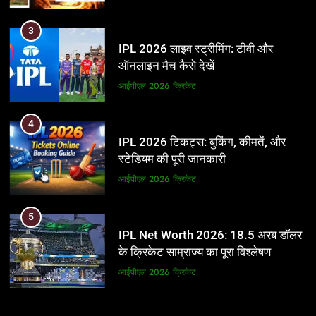
3
IPL 2026 लाइव स्ट्रीमिंग: टीवी और
ऑनलाइन मैच कैसे देखें
आईपीएल 2026
क्रिकेट
4
IPL 2026 टिकट्स: बुकिंग, कीमतें, और
स्टेडियम की पूरी जानकारी
आईपीएल 2026
क्रिकेट
5
IPL Net Worth 2026: 18.5 अरब डॉलर
के क्रिकेट साम्राज्य का पूरा विश्लेषण
आईपीएल 2026
क्रिकेट
6
5