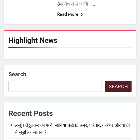
84 मैच खेले जाएँगे।…
Read More
Highlight News
Search
SEARCH
Recent Posts
अर्जुन तेंदुलकर की पत्नी सानिया चंडोक: उम्र, परिवार, करियर और शादी
से जुड़ी हर जानकारी