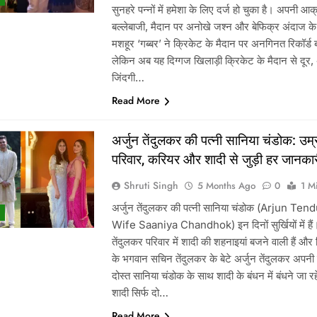
सुनहरे पन्नों में हमेशा के लिए दर्ज हो चुका है। अपनी आ
बल्लेबाजी, मैदान पर अनोखे जश्न और बेफिक्र अंदाज के
मशहूर ‘गब्बर’ ने क्रिकेट के मैदान पर अनगिनत रिकॉर्ड ब
लेकिन अब यह दिग्गज खिलाड़ी क्रिकेट के मैदान से दूर
जिंदगी…
Read More
अर्जुन तेंदुलकर की पत्नी सानिया चंडोक: उम्
परिवार, करियर और शादी से जुड़ी हर जानका
Shruti Singh
5 Months Ago
0
1 M
अर्जुन तेंदुलकर की पत्नी सानिया चंडोक (Arjun Ten
Wife Saaniya Chandhok) इन दिनों सुर्खियों में हैं
तेंदुलकर परिवार में शादी की शहनाइयां बजने वाली हैं और
के भगवान सचिन तेंदुलकर के बेटे अर्जुन तेंदुलकर अपन
दोस्त सानिया चंडोक के साथ शादी के बंधन में बंधने जा रह
शादी सिर्फ दो…
Read More