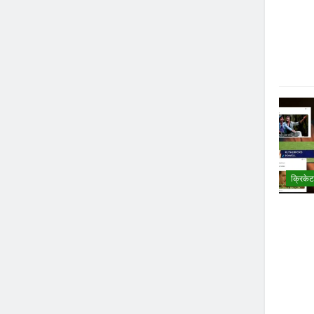
क्रिकेट