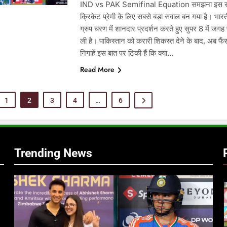
IND vs PAK Semifinal Equation समझना इस 
क्रिकेट प्रेमी के लिए सबसे बड़ा सवाल बन गया है। भारत
ग्रुप चरण में शानदार प्रदर्शन करते हुए सुपर 8 में जगह
ली है। पाकिस्तान को करारी शिकस्त देने के बाद, अब फैं
निगाहें इस बात पर टिकी हैं कि क्या…
Read More
1
2
3
4
…
6
Trending News