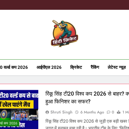
Hindicricke
0 वर्ल्ड कप 2026
आईपीएल 2026
क्रिकेट
रैंकिंग
लेटेस्ट न्यूज़
रिंकू सिंह टी20 विश्व कप 2026 से बाहर? क्
हुआ फिनिशर का सफर?
Shruti Singh
6 Months Ago
0
1 M
रिंकू सिंह टी20 विश्व कप 2026 से जुड़ी एक बड़ी खबर 
्ल्ड कप 2026
जगत में हलचल मचा रही है। भारतीय टीम के लिए ‘फिनि