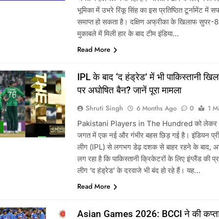
भूमिका में उभरे रिंकू सिंह का इस प्रतिष्ठित टूर्नामेंट में
समाप्त हो सकता है। दक्षिण अफ्रीका के खिलाफ सुपर-8
मुकाबले में मिली हार के बाद टीम इंडिया…
Read More
IPL के बाद ‘द हंड्रेड’ में भी पाकिस्तानी खिला
पर अघोषित बैन? जानें पूरा मामला
Shruti Singh
6 Months Ago
0
1 M
Pakistani Players in The Hundred को लेकर क
जगत में एक नई और गंभीर बहस छिड़ गई है। इंडियन प्र
लीग (IPL) से लगभग डेढ़ दशक से बाहर रहने के बाद, 
लग रहा है कि पाकिस्तानी क्रिकेटरों के लिए इंग्लैंड की प्र
लीग ‘द हंड्रेड’ के दरवाजे भी बंद हो रहे हैं। यह…
Read More
Asian Games 2026: BCCI ने की कप्तान