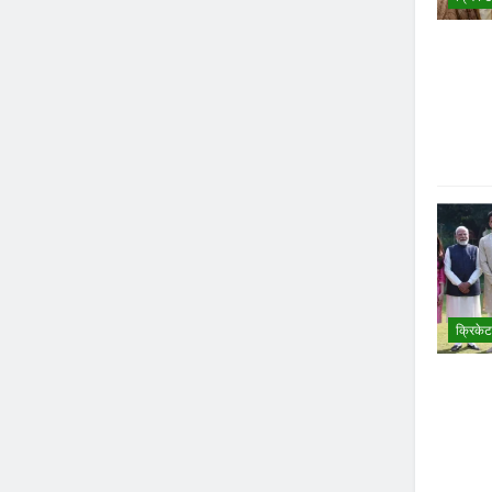
क्रिकेट