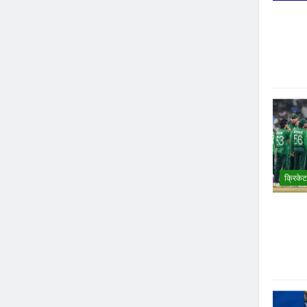
क्रिकेट