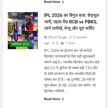
Read More
IPL 2026 का बिगुल बजा: शेड्यूल
जारी, पहला मैच RCB vs PBKS,
जानें तारीखें, वेन्यू और पूरा फॉर्मेट
Shruti Singh
6 months
ago
0
1 mins
आईपीएल 2026
IPL 2026 का इंतजार कर रहे करोड़ों
क्रिकेट प्रशंसकों के लिए बड़ी खुशखबरी
सामने आई है। भारतीय क्रिकेट कंट्रोल बोर्ड
(BCCI) ने दुनिया की सबसे बड़ी T20 लीग
के 19वें संस्करण के लिए संभावित विंडो की
घोषणा कर दी है। यह टूर्नामेंट 28 मार्च से
शुरू होकर 31 मई, 2026 तक चलेगा, जो
क्रिकेट प्रेमियों…
Read More