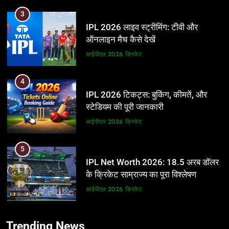
3
IPL 2026 लाइव स्ट्रीमिंग: टीवी और
ऑनलाइन मैच कैसे देखें
आईपीएल 2026
क्रिकेट
4
IPL 2026 टिकट्स: बुकिंग, कीमतें, और
स्टेडियम की पूरी जानकारी
आईपीएल 2026
क्रिकेट
5
IPL Net Worth 2026: 18.5 अरब डॉलर
के क्रिकेट साम्राज्य का पूरा विश्लेषण
आईपीएल 2026
क्रिकेट
6
5
Trending News