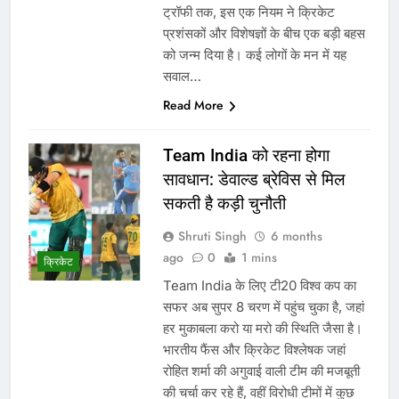
ट्रॉफी तक, इस एक नियम ने क्रिकेट
प्रशंसकों और विशेषज्ञों के बीच एक बड़ी बहस
को जन्म दिया है। कई लोगों के मन में यह
सवाल…
Read More
Team India को रहना होगा
सावधान: डेवाल्ड ब्रेविस से मिल
सकती है कड़ी चुनौती
Shruti Singh
6 months
ago
0
1 mins
क्रिकेट
Team India के लिए टी20 विश्व कप का
सफर अब सुपर 8 चरण में पहुंच चुका है, जहां
हर मुकाबला करो या मरो की स्थिति जैसा है।
भारतीय फैंस और क्रिकेट विश्लेषक जहां
रोहित शर्मा की अगुवाई वाली टीम की मजबूती
की चर्चा कर रहे हैं, वहीं विरोधी टीमों में कुछ