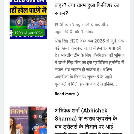
बाहर? क्या खत्म हुआ फिनिशर का
सफर?
Shruti Singh
6 months
ago
0
1 mins
T20 वर्ल्ड कप 2026
रिंकू सिंह टी20 विश्व कप 2026 से जुड़ी एक
बड़ी खबर क्रिकेट जगत में हलचल मचा रही
है। भारतीय टीम के लिए ‘फिनिशर’ की भूमिका
में उभरे रिंकू सिंह का इस प्रतिष्ठित टूर्नामेंट में
सफर अब समाप्त हो सकता है। दक्षिण
अफ्रीका के खिलाफ सुपर-8 के पहले
मुकाबले में मिली हार के बाद टीम इंडिया…
Read More
अभिषेक शर्मा (Abhishek
Sharma) के खराब प्रदर्शन के
बाद ट्रोलर्स के निशाने पर आई