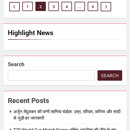
1
2
3
4
…
6
Highlight News
Search
SEARCH
Recent Posts
अर्जुन तेंदुलकर की पत्नी सानिया चंडोक: उम्र, परिवार, करियर और शादी
से जुड़ी हर जानकारी