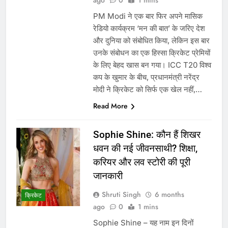
ago
0
1 mins
PM Modi ने एक बार फिर अपने मासिक
रेडियो कार्यक्रम ‘मन की बात’ के जरिए देश
और दुनिया को संबोधित किया, लेकिन इस बार
उनके संबोधन का एक हिस्सा क्रिकेट प्रेमियों
के लिए बेहद खास बन गया। ICC T20 विश्व
कप के खुमार के बीच, प्रधानमंत्री नरेंद्र
मोदी ने क्रिकेट को सिर्फ एक खेल नहीं,…
Read More
Sophie Shine: कौन हैं शिखर
धवन की नई जीवनसाथी? शिक्षा,
करियर और लव स्टोरी की पूरी
जानकारी
Shruti Singh
6 months
क्रिकेट
ago
0
1 mins
Sophie Shine – यह नाम इन दिनों