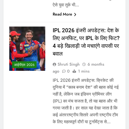
ऐसे युवा तुर्क भी…
Read More
IPL 2026 इंजरी अपडेट्स: देश के
लिए अनफिट, पर IPL के लिए फिट?
4 बड़े खिलाड़ी जो मचाएंगे वापसी पर
बवाल
Shruti Singh
6 months
आईपीएल 2026
ago
0
1 mins
IPL 2026 इंजरी अपडेट्स: क्रिकेट की
दुनिया में “क्लब बनाम देश” की बहस कोई नई
नहीं है, लेकिन जब इंडियन प्रीमियर लीग
(IPL) का मंच सजता है, तो यह बहस और भी
गरमा जाती है। हर साल यह देखा जाता है कि
कई अंतरराष्ट्रीय सितारे अपनी राष्ट्रीय टीम
के लिए महत्वपूर्ण दौरों या टूर्नामेंट्स से…