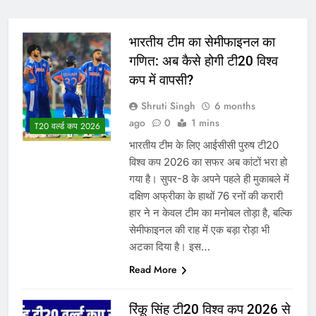
भारतीय टीम का सेमीफाइनल का
गणित: अब कैसे होगी टी20 विश्व
कप में वापसी?
Shruti Singh
6 months
ago
0
1 mins
T20 वर्ल्ड कप 2026
भारतीय टीम के लिए आईसीसी पुरुष टी20
विश्व कप 2026 का सफर अब कांटों भरा हो
गया है। सुपर-8 के अपने पहले ही मुकाबले में
दक्षिण अफ्रीका के हाथों 76 रनों की करारी
हार ने न केवल टीम का मनोबल तोड़ा है, बल्कि
सेमीफाइनल की राह में एक बड़ा रोड़ा भी
अटका दिया है। इस…
Read More
रिंकू सिंह टी20 विश्व कप 2026 से