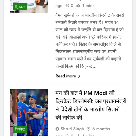
ago
0
1 mins
क्रिकेट
वैभव सूर्यवंशी आज भारतीय क्रिकेट के सबसे
चमकते सितारे बनकर उभरे हैं। महज 14
साल की उम्र में उन्होंने वो कर दिखाया है जो
बड़े-बड़े खिलाड़ी अपने पूरे करियर में हासिल
नहीं कर पाते। बिहार के समस्तीपुर जिले से
निकलकर अंतरराष्ट्रीय स्तर पर अपनी
पहचान बनाने वाले वैभव सूर्यवंशी की कहानी
किसी फिल्म की स्क्रिप्ट…
Read More
मन की बात में PM Modi की
क्रिकेट डिप्लोमेसी: जब प्रधानमंत्री
ने विदेशी टीमों के भारतीय सितारों
की तारीफ की
Shruti Singh
6 months
क्रिकेट