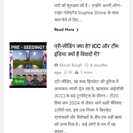
पारी की शुरुआत की है। उन्होंने अपनी लॉन्ग-
टाइम गर्लफ्रेंड Sophie Shine के साथ
सात फेरे ले लिए…
Read More
प्री-सीडिंग क्या है? ICC और टीम
इंडिया क्यों हैं विवादों में?
Shruti Singh
6 months
ago
0
1 mins
प्री-सीडिंग, यह शब्द क्रिकेट की दुनिया में
क्रिकेट
आजकल काफी गूंज रहा है, खासकर आईसीसी
(ICC) के बड़े टूर्नामेंट्स के दौरान। टी20
विश्व कप 2024 से लेकर आने वाली चैंपियंस
ट्रॉफी तक, इस एक नियम ने क्रिकेट
प्रशंसकों और विशेषज्ञों के बीच एक बड़ी बहस
को जन्म दिया है। कई लोगों के मन में यह
सवाल…