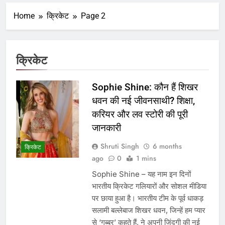
Home
क्रिकेट
Page 2
क्रिकेट
Sophie Shine: कौन हैं शिखर
धवन की नई जीवनसाथी? शिक्षा,
करियर और लव स्टोरी की पूरी
जानकारी
Shruti Singh
6 months
क्रिकेट
ago
0
1 mins
Sophie Shine – यह नाम इन दिनों
भारतीय क्रिकेट गलियारों और सोशल मीडिया
पर छाया हुआ है। भारतीय टीम के पूर्व धाकड़
सलामी बल्लेबाज शिखर धवन, जिन्हें हम प्यार
से ‘गब्बर’ कहते हैं, ने अपनी जिंदगी की नई