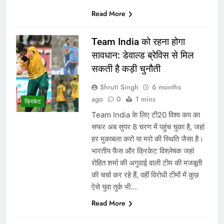
Read More
Team India को रहना होगा
सावधान: डेवाल्ड ब्रेविस से मिल
सकती है कड़ी चुनौती
Shruti Singh
6 months
ago
0
1 mins
क्रिकेट
Team India के लिए टी20 विश्व कप का
सफर अब सुपर 8 चरण में पहुंच चुका है, जहां
हर मुकाबला करो या मरो की स्थिति जैसा है।
भारतीय फैंस और क्रिकेट विश्लेषक जहां
रोहित शर्मा की अगुवाई वाली टीम की मजबूती
की चर्चा कर रहे हैं, वहीं विरोधी टीमों में कुछ
ऐसे युवा तुर्क भी…
Read More