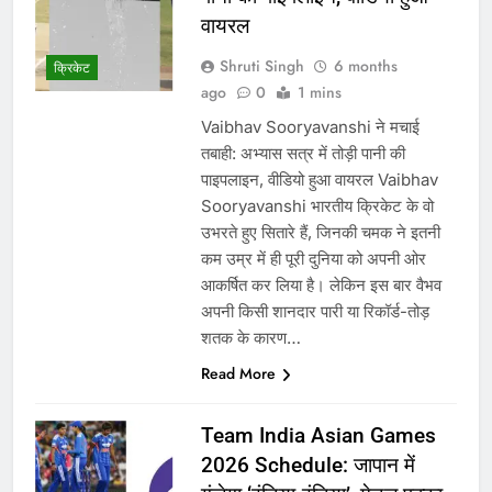
वायरल
Shruti Singh
6 months
क्रिकेट
ago
0
1 mins
Vaibhav Sooryavanshi ने मचाई
तबाही: अभ्यास सत्र में तोड़ी पानी की
पाइपलाइन, वीडियो हुआ वायरल Vaibhav
Sooryavanshi भारतीय क्रिकेट के वो
उभरते हुए सितारे हैं, जिनकी चमक ने इतनी
कम उम्र में ही पूरी दुनिया को अपनी ओर
आकर्षित कर लिया है। लेकिन इस बार वैभव
अपनी किसी शानदार पारी या रिकॉर्ड-तोड़
शतक के कारण…
Read More
Team India Asian Games
2026 Schedule: जापान में