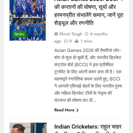
की कप्तानों की घोषणा, सूर्या और
हरमनप्रीत संभालेंगे कमान, जानें पूरा
शेड्यूल और रणनीति
Shruti Singh
6 months
क्रिकेट
ago
0
1 mins
Asian Games 2026 की तैयारियां जोर-
शोर से शुरू हो चुकी हैं, और भारतीय क्रिकेट
कंट्रोल बोर्ड (BCCI) ने इस प्रतिष्ठित
टूर्नामेंट के लिए अपनी कमर कस ली है। एक
महत्वपूर्ण रणनीतिक कदम उठाते हुए, BCCI
ने आगामी एशियाई खेलों के लिए भारतीय पुरुष
और महिला क्रिकेट टीमों के नेतृत्व की
संरचना की घोषणा कर दी…
Read More
Indian Cricketers: राहुल चाहर