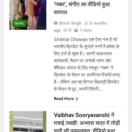
‘गब्बर’, संगीत का वीडियो हुआ
वायरल
Shruti Singh
6 months
क्रिकेट
ago
0
1 mins
Shikhar Dhawan एक ऐसा नाम है जो
भारतीय क्रिकेट के सुनहरे पन्नों में हमेशा के
लिए दर्ज हो चुका है। अपनी आक्रामक
बल्लेबाजी, मैदान पर अनोखे जश्न और
बेफिक्र अंदाज के लिए मशहूर ‘गब्बर’ ने
क्रिकेट के मैदान पर अनगिनत रिकॉर्ड बनाए
हैं। लेकिन अब यह दिग्गज खिलाड़ी क्रिकेट
के मैदान से दूर, अपनी जिंदगी…
Read More
Vaibhav Sooryavanshi ने
मचाई तबाही: अभ्यास सत्र में तोड़ी
पानी की पाइपलाइन, वीडियो हुआ