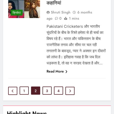
कहानियां
Shruti Singh
6 months
क्रिकेट
ago
0
1 mins
Pakistani Cricketers और भारतीय
सुंदरियों के बीच के रिश्ते हमेशा से ही चर्चा का
विषय रहे हैं। भारत और पाकिस्तान के बीच
राजनैतिक तनाव और सीमा पर चल रही
तनातनी के बावजूद, प्यार ने अक्सर इन दीवारों
को लांघा है। इतिहास गवाह है कि जब दिल
धड़कता है, तो वह न सरहद देखता है और…
Read More
1
2
3
4
Highlight News